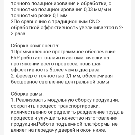
точного позиционирования и обработки, с
точностью позиционирования 0,03 мм/м и
точностью резки 0,1 мм.
2По сравнению с традиционным CNC-
обработкой эффективность увеличивается в 2-
3 раза.
Сборка компонента:
1Промышленное программное обеспечение
ERP работает онлайн и автоматически на
протяжении всего процесса, повышая
эффективность более чем в два раза.
2. фрезер с точностью 0,1 мм, обеспечивая
бесшовное сцепление центральной рамы.
Сборка рамы:
1. Реализовать модульную сборку продукции,
сократить процесс транспортировки,
количественно определить разделение труда в
процессе и улучшить качество изготовления
продукции.Работа подъемной платформы не
влияет на передачу дверей и окон ниже,