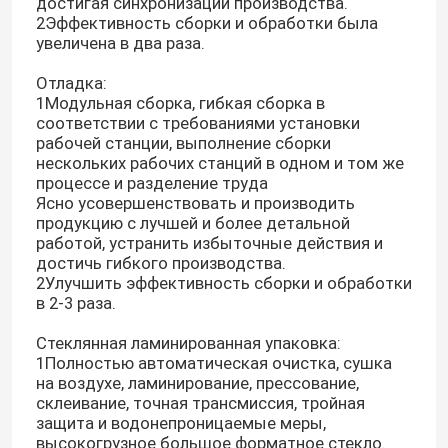
достигая синхронизации производства.
2Эффективность сборки и обработки была
увеличена в два раза.
Отладка:
1Модульная сборка, гибкая сборка в
соответствии с требованиями установки
рабочей станции, выполнение сборки
нескольких рабочих станций в одном и том же
процессе и разделение труда
Ясно усовершенствовать и производить
продукцию с лучшей и более детальной
работой, устранить избыточные действия и
достичь гибкого производства.
2Улучшить эффективность сборки и обработки
в 2-3 раза.
Стеклянная ламинированная упаковка:
1Полностью автоматическая очистка, сушка
на воздухе, ламинирование, прессование,
склеивание, точная трансмиссия, тройная
защита и водонепроницаемые меры,
высокогрузное большое форматное стекло.