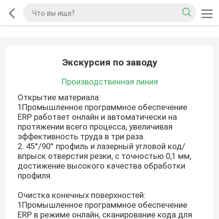
Экскурсия по заводу
Производственная линия
Открытие материала:
1Промышленное программное обеспечение
ERP работает онлайн и автоматически на
протяжении всего процесса, увеличивая
эффективность труда в три раза.
2. 45°/90° профиль и лазерный угловой код/
впрыск отверстия резки, с точностью 0,1 мм,
достижение высокого качества обработки
профиля.
Очистка конечных поверхностей:
1Промышленное программное обеспечение
ERP в режиме онлайн, сканирование кода для