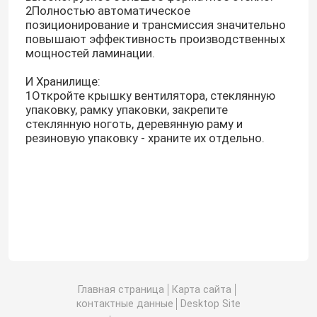
2Полностью автоматическое
позиционирование и трансмиссия значительно
повышают эффективность производственных
мощностей ламинации.
И Хранилище:
1Откройте крышку вентилятора, стеклянную
упаковку, рамку упаковки, закрепите
стеклянную ноготь, деревянную раму и
резиновую упаковку - храните их отдельно.
Главная страница
Карта сайта
контактные данные
Desktop Site