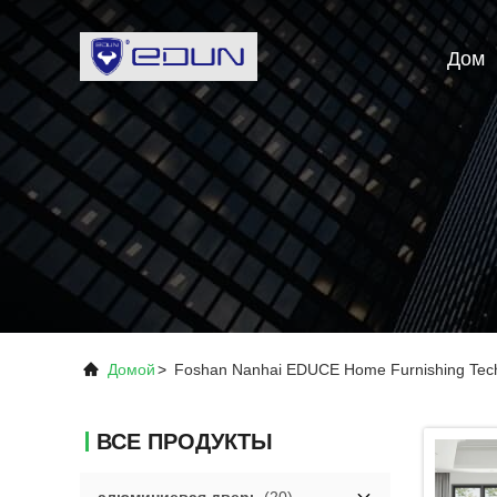
Дом
Домой
>
Foshan Nanhai EDUCE Home Furnishing Tec
ВСЕ ПРОДУКТЫ