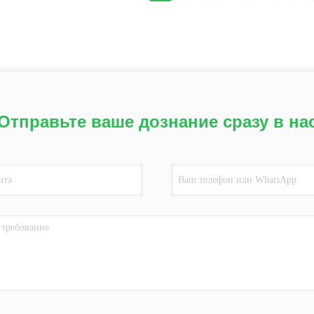
Отправьте ваше дознание сразу в на