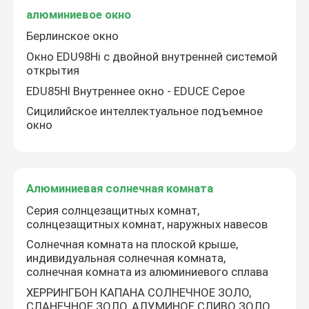
алюминиевое окно
Берлинское окно
Окно EDU98Hi с двойной внутренней системой
открытия
EDU85HI Внутреннее окно - EDUCE Серое
Сицилийское интеллектуальное подъемное
окно
Алюминиевая солнечная комната
Серия солнцезащитных комнат,
солнцезащитных комнат, наружных навесов
Солнечная комната на плоской крыше,
индивидуальная солнечная комната,
солнечная комната из алюминиевого сплава
ХЕРРИНГБОН КАПАНА СОЛНЕЧНОЕ ЗОЛО,
СЛАНЕЧНОЕ ЗОЛО, АЛУМИНОЕ СЛИВО ЗОЛО