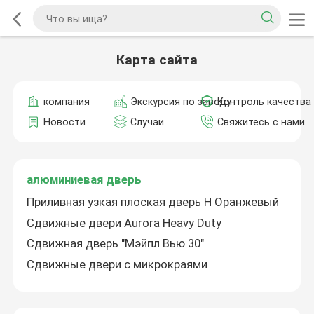
Карта сайта
компания
Экскурсия по заводу
Контроль качества
Новости
Случаи
Свяжитесь с нами
алюминиевая дверь
Приливная узкая плоская дверь H Оранжевый
Сдвижные двери Aurora Heavy Duty
Сдвижная дверь "Мэйпл Вью 30"
Сдвижные двери с микрокраями