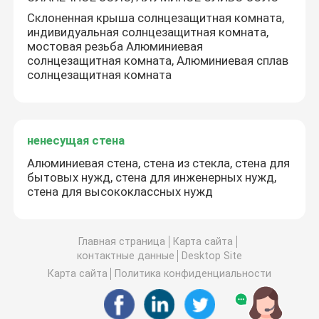
Склоненная крыша солнцезащитная комната,
индивидуальная солнцезащитная комната,
мостовая резьба Алюминиевая
солнцезащитная комната, Алюминиевая сплав
солнцезащитная комната
ненесущая стена
Алюминиевая стена, стена из стекла, стена для
бытовых нужд, стена для инженерных нужд,
стена для высококлассных нужд
Главная страница
Карта сайта
контактные данные
Desktop Site
Карта сайта
Политика конфиденциальности