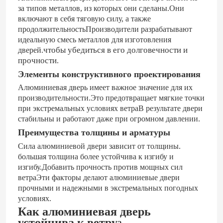
за типов металлов, из которых они сделаны.Они
включают в себя тяговую силу, а также
продолжительностьПроизводители разрабатывают
идеальную смесь металлов для изготовления
чтобы убедиться в его долговечности и
дверей.
прочности
.
Элементы конструктивного проектирования
Алюминиевая дверь имеет важное значение для их
производительности.Это предотвращает мягкие точки
при экстремальных условиях ветраВ результате двери
стабильны и работают даже при огромном давлении.
Преимущества толщины и арматуры
Сила алюминиевой двери зависит от толщины.
большая толщина более устойчива к изгибу и
изгибу.Добавить прочность против мощных сил
ветраЭти факторы делают алюминиевые двери
прочными и надежными в экстремальных погодных
условиях.
Как алюминиевая дверь
устойчива к ветру