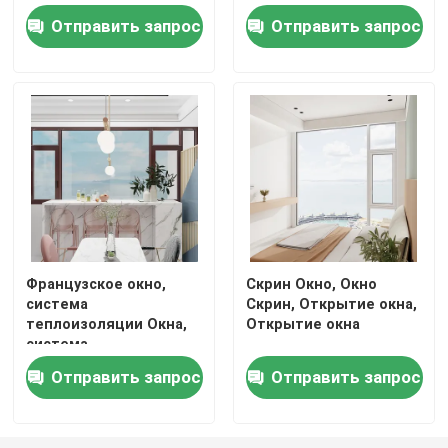
Отправить запрос
Отправить запрос
Французское окно,
Скрин Окно, Окно
система
Скрин, Открытие окна,
теплоизоляции Окна,
Открытие окна
система
звукоизоляции
Отправить запрос
Отправить запрос