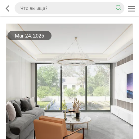
Mar 24, 2025