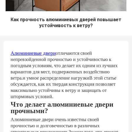
Как прочность алюминиевых дверей повышает
устойчивость к ветру?
Алюминиевые двери
отличаются своей
непревзойденной прочностью и устойчивостью к
погодным условиям, что делает их одним из лучших
вариантов для мест, подверженных воздействию
ветра.и умное распределение нагрузкиВ этой статье
обсуждается, как их твердая конструкция позволяет
максимально устойчивы к ветру и защищать от
штормовых условий.
Что делает алюминиевые двери
прочными?
Алюминиевые двери очень известны своей
прочностью и долговечностью в различных
строительных приложениях.Знание того, что движет