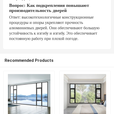
Вопрос: Как подкрепления повышают
производительность дверей
Ответ: высокотехнологичные конструкционные
процедуры и опоры укрепляют прочность
алюминиевых дверей. Они обеспечивают большую
устойчивость к изгибу и изгибу. Это обеспечивает
постоянную работу при плохой погоде.
Recommended Products