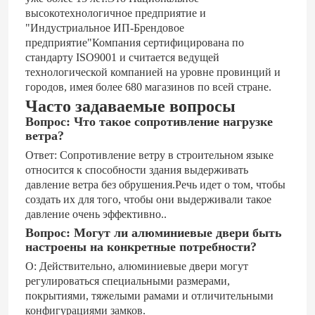
высокотехнологичное предприятие и
"Индустриальное ИП-Брендовое
предприятие"Компания сертифицирована по
стандарту ISO9001 и считается ведущей
технологической компанией на уровне провинций и
городов, имея более 680 магазинов по всей стране.
Часто задаваемые вопросы
Вопрос: Что такое сопротивление нагрузке
ветра?
Ответ: Сопротивление ветру в строительном языке
относится к способности здания выдерживать
давление ветра без обрушения.Речь идет о том, чтобы
создать их для того, чтобы они выдерживали такое
давление очень эффективно..
Вопрос: Могут ли алюминиевые двери быть
настроены на конкретные потребности?
О: Действительно, алюминиевые двери могут
регулироваться специальными размерами,
покрытиями, тяжелыми рамами и отличительными
конфигурациями замков.