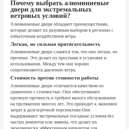
Почему выбрать алюминиевые
двери для экстремальных
ветровых условий?
Алюминиевые двери обладают преимуществами,
которые делают их разумным выбором в регионах с
избыточным воздействием ветра.
Легкая, но сильная притягательность
Алюминиевые двери славятся тем, что они легкие, но
прочные. Это делает их простыми в установке и
использовании. Между тем они хорошо
сопротивляются давлению ветра.
Стоимость против стоимости работы
Алюминиевые двери отличаются качеством по
сравнению с стоимостью. Они обеспечивают
прочную прочность и требуют малого обслуживания
на протяжении многих лет. Это приводит к экономии
затрат в долгосрочной перспективе.Они
выдерживают экстремальные погодные условия без
частых ремонтов или замены, что делает их
экономически эффективным вариантом для