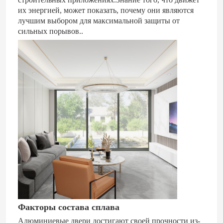
их энергией, может показать, почему они являются
лучшим выбором для максимальной защиты от
сильных порывов..
Факторы состава сплава
Алюминиевые двери достигают своей прочности из-