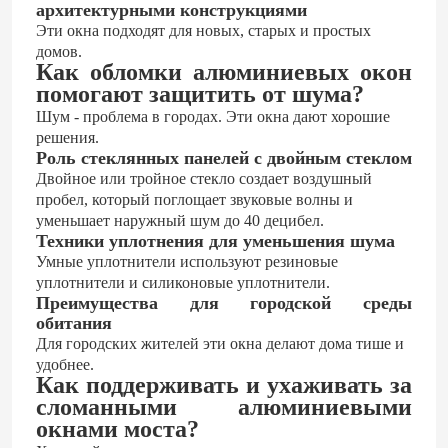
архитектурными конструкциями
Эти окна подходят для новых, старых и простых
домов.
Как обломки алюминиевых окон
помогают защитить от шума?
Шум - проблема в городах. Эти окна дают хорошие
решения.
Роль стеклянных панелей с двойным стеклом
Двойное или тройное стекло создает воздушный
пробел, который поглощает звуковые волны и
уменьшает наружный шум до 40 децибел.
Техники уплотнения для уменьшения шума
Умные уплотнители используют резиновые
уплотнители и силиконовые уплотнители.
Преимущества для городской среды
обитания
Для городских жителей эти окна делают дома тише и
удобнее.
Как поддерживать и ухаживать за
сломанными алюминиевыми
окнами моста?