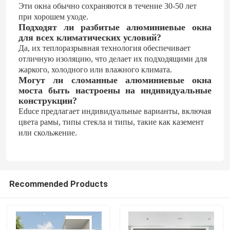
Эти окна обычно сохраняются в течение 30-50 лет
при хорошем уходе.
Подходят ли разбитые алюминиевые окна
для всех климатических условий?
Да, их теплоразрывная технология обеспечивает
отличную изоляцию, что делает их подходящими для
жаркого, холодного или влажного климата.
Могут ли сломанные алюминиевые окна
моста быть настроены на индивидуальные
конструкции?
Educe предлагает индивидуальные варианты, включая
цвета рамы, типы стекла и типы, такие как каземент
или скольжение.
Recommended Products