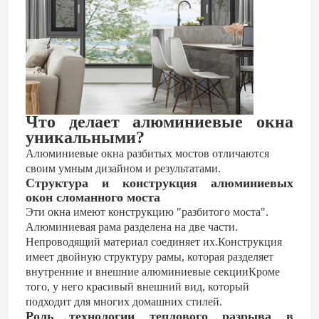
Что делает алюминиевые окна
уникальными?
Алюминиевые окна разбитых мостов отличаются
своим умным дизайном и результатами.
Структура и конструкция алюминиевых
окон сломанного моста
Эти окна имеют конструкцию "разбитого моста".
Алюминиевая рама разделена на две части.
Непроводящий материал соединяет их.Конструкция
имеет двойную структуру рамы, которая разделяет
внутренние и внешние алюминиевые секцииКроме
того, у него красивый внешний вид, который
подходит для многих домашних стилей.
Роль технологии теплового разрыва в