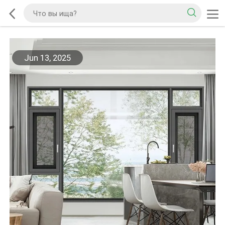
Jun 13, 2025