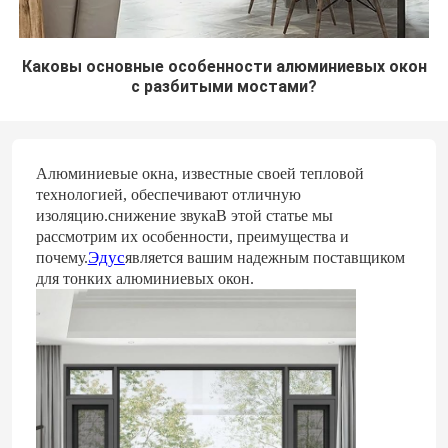
Каковы основные особенности алюминиевых окон
с разбитыми мостами?
Алюминиевые окна, известные своей тепловой
технологией, обеспечивают отличную
изоляцию.снижение звукаВ этой статье мы
рассмотрим их особенности, преимущества и
Эдус
почему.
является вашим надежным поставщиком
для тонких алюминиевых окон.