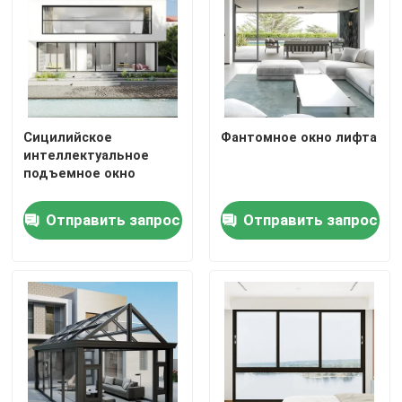
Сицилийское
Фантомное окно лифта
интеллектуальное
подъемное окно
Отправить запрос
Отправить запрос