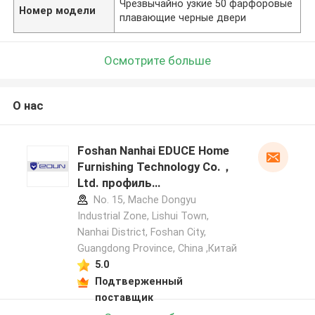
Чрезвычайно узкие 50 фарфоровые
Номер модели
плавающие черные двери
Осмотрите больше
О нас
Foshan Nanhai EDUCE Home
Furnishing Technology Co.，
Ltd. профиль
производителя
No. 15, Mache Dongyu
Industrial Zone, Lishui Town,
Nanhai District, Foshan City,
Guangdong Province, China ,Китай
5.0
Подтверженный
поставщик