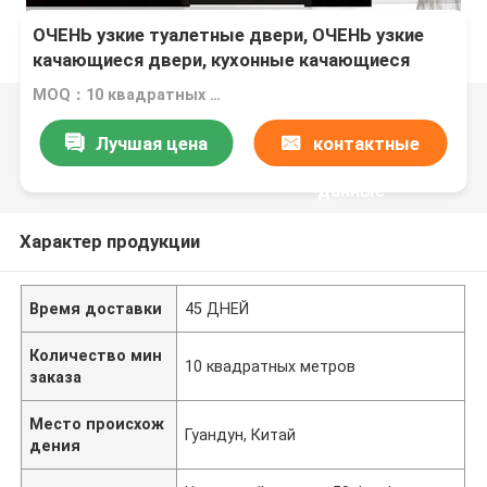
ОЧЕНЬ узкие туалетные двери, ОЧЕНЬ узкие
качающиеся двери, кухонные качающиеся
двери
MOQ：10 квадратных метров
Лучшая цена
контактные
данные
Характер продукции
Время доставки
45 ДНЕЙ
Количество мин
10 квадратных метров
заказа
Место происхож
Гуандун, Китай
дения