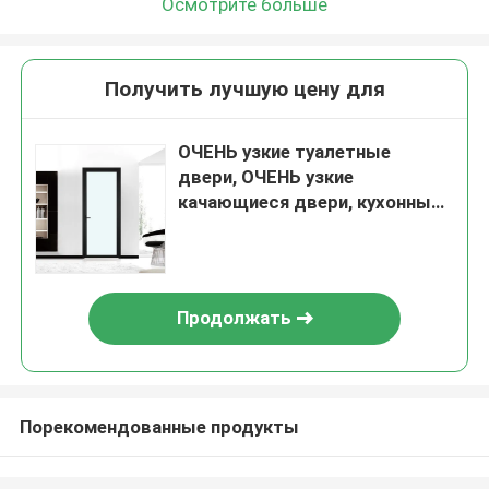
Осмотрите больше
Получить лучшую цену для
ОЧЕНЬ узкие туалетные
двери, ОЧЕНЬ узкие
качающиеся двери, кухонные
качающиеся двери
Продолжать
Порекомендованные продукты