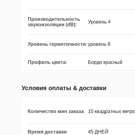
Производительность
Уровень 4
звукоизоляции (dB):
Уровень герметичности:
уровень 8
Профиль цвета:
Бордо красный
Условия оплаты & доставки
Количество мин заказа
10 квадратных метр
Время доставки
45 ДНЕЙ