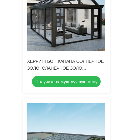
ХЕРРИНГБОН КАПАНА СОЛНЕЧНОЕ
ЗОЛО, СЛАНЕЧНОЕ ЗОЛО,
АЛУМИНОЕ СЛИВО ЗОЛО
Получите самую лучшую цену