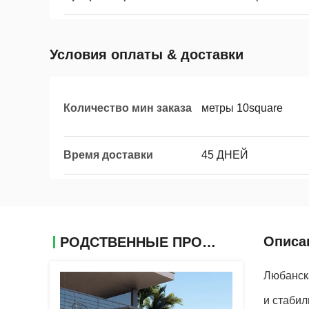
Условия оплаты & доставки
Количество мин заказа
метры 10square
Время доставки
45 ДНЕЙ
Описа
РОДСТВЕННЫЕ ПРОДУКТЫ
Любанска
и стабил