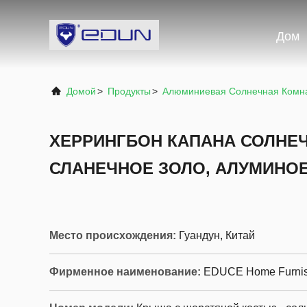
Дом
Домой
>
Продукты
>
Алюминиевая Солнечная Комн
ХЕРРИНГБОН КАПАНА СОЛНЕЧ
СЛАНЕЧНОЕ ЗОЛО, АЛУМИНОЕ
Место происхождения:
Гуандун, Китай
Фирменное наименование:
EDUCE Home Furnis